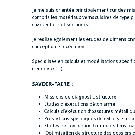
Je me suis orientée principalement sur des mis
compris les matériaux vernaculaires de type pi
charpentiers et serruriers.
Je réalise également les études de dimensionn
conception et exécution.
Spécialisée en calculs et modélisations spécifi
matériaux,…)
SAVOIR-FAIRE :
Missions de diagnostic structure
Etudes d’exécutions béton armé
Calculs d’exécution d’ossatures métalliq
Prestations spécifiques de calculs et mod
Etudes de conception bâtiments tous ma
Optimisation de structure des dossiers d